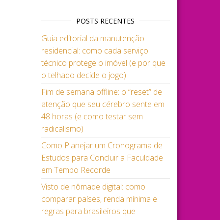
POSTS RECENTES
Guia editorial da manutenção
residencial: como cada serviço
técnico protege o imóvel (e por que
o telhado decide o jogo)
Fim de semana offline: o “reset” de
atenção que seu cérebro sente em
48 horas (e como testar sem
radicalismo)
Como Planejar um Cronograma de
Estudos para Concluir a Faculdade
em Tempo Recorde
Visto de nômade digital: como
comparar países, renda mínima e
regras para brasileiros que