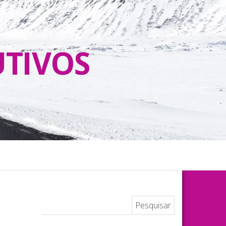
UTIVOS
Pesquisar por: