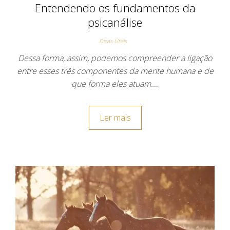
Entendendo os fundamentos da
psicanálise
Dicas Úteis
Dessa forma, assim, podemos compreender a ligação
entre esses três componentes da mente humana e de
que forma eles atuam.…
Ler mais