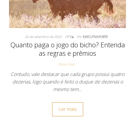
26 de setembro de 2023
Off
Por
EXECUTIVAFORTE
Quanto paga o jogo do bicho? Entenda
as regras e prêmios
Dicas Úteis
Contudo, vale destacar que cada grupo possui quatro
dezenas, logo quando é feito o duque de dezenas o
mesmo tem…
Ler mais