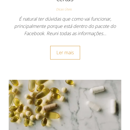
Dicas Úteis
É natural ter dúvidas que como vai funcionar,
principalmente porque está dentro do pacote do
Facebook. Reuni todas as informações…
Ler mais