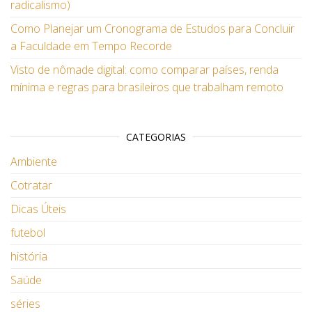
radicalismo)
Como Planejar um Cronograma de Estudos para Concluir
a Faculdade em Tempo Recorde
Visto de nômade digital: como comparar países, renda
mínima e regras para brasileiros que trabalham remoto
CATEGORIAS
Ambiente
Cotratar
Dicas Úteis
futebol
história
Saúde
séries