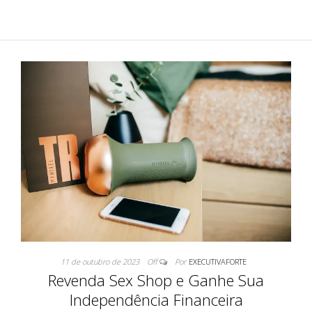
11 de outubro de 2023
Off
Por
EXECUTIVAFORTE
Revenda Sex Shop e Ganhe Sua
Independência Financeira