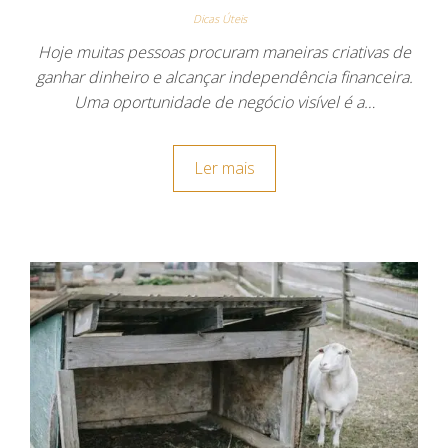
Dicas Úteis
Hoje muitas pessoas procuram maneiras criativas de
ganhar dinheiro e alcançar independência financeira.
Uma oportunidade de negócio visível é a…
Ler mais