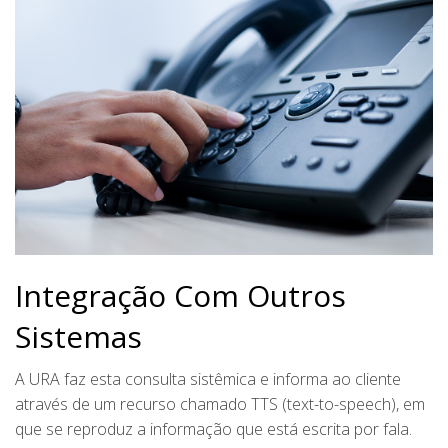
Integração Com Outros
Sistemas
A URA faz esta consulta sistêmica e informa ao cliente
através de um recurso chamado TTS (text-to-speech), em
que se reproduz a informação que está escrita por fala.