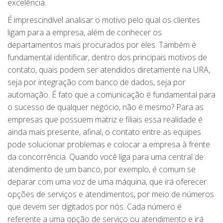
excelência.
É imprescindível analisar o motivo pelo qual os clientes
ligam para a empresa, além de conhecer os
departamentos mais procurados por eles. Também é
fundamental identificar, dentro dos principais motivos de
contato, quais podem ser atendidos diretamente na URA,
seja por integração com banco de dados, seja por
automação. É fato que a comunicação é fundamental para
o sucesso de qualquer negócio, não é mesmo? Para as
empresas que possuem matriz e filiais essa realidade é
ainda mais presente, afinal, o contato entre as equipes
pode solucionar problemas e colocar a empresa à frente
da concorrência. Quando você liga para uma central de
atendimento de um banco, por exemplo, é comum se
deparar com uma voz de uma máquina, que irá oferecer
opções de serviços e atendimentos, por meio de números
que devem ser digitados por nós. Cada número é
referente a uma opção de serviço ou atendimento e irá