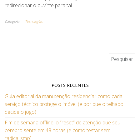
redirecionar o ouvinte para tal.
Categoria
Tecnologias
Pesquisar por:
POSTS RECENTES
Guia editorial da manutenção residencial: como cada
serviço técnico protege o imóvel (e por que o telhado
decide o jogo)
Fim de semana offline: o “reset” de atenção que seu
cérebro sente em 48 horas (e como testar sem
radicalismo)