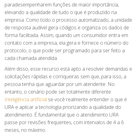
paradesempenharem funções de maior importância,
elevando a qualidade de tudo o que é produzido na
empresa. Como todo o processo automatizado, a unidade
de resposta audível gera códigos e organiza os dados de
forma facilitada. Assim, quando um consumidor entra em
contato com a empresa, ela gera e fornece o número do
protocolo, o que pode ser programado para ser feito a
cada chamada atendida.
Além disso, esse recurso está apto a resolver demandas e
solicitações rápidas e corriqueiras sem que, para isso, a
pessoa tenha que aguardar por um atendente. No
entanto, o cenário pode ser totalmente diferente
Inteligência artificial
se você realmente entender o que é
URA e aplicar a tecnologia priorizando a qualidade do
atendimento. É fundamental que o atendimento URA
passe por revisões frequentes, com intervalos de 4 a 6
meses, no máximo.