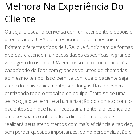
Melhora Na Experiência Do
Cliente
Ou seja, o usuário conversa com um atendente e depois é
direcionado à URA para responder a uma pesquisa.
Existem diferentes tipos de URA, que funcionam de formas
diversas e atendem a necessidades específicas. A grande
vantagem do uso da URA em consultórios ou clínicas é a
capacidade de lidar com grandes volumes de chamadas
ao mesmo tempo. Isso permite com que o paciente seja
atendido mais rapidamente, sem longas filas de espera,
otimizando todo o trabalho da equipe. Trata-se de uma
tecnologia que permite a humanização do contato com os
pacientes sem que haja, necessariamente, a presença de
uma pessoa do outro lado da linha. Com ela, você
realizará seus atendimentos com mais eficiência e rapidez,
sem perder quesitos importantes, como personalização e