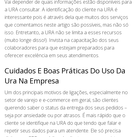
Vai depender de quais informações estão disponíveis para
a URA consultar. A identificação do cliente na URA é
interessante pois é através dela que muitos dos serviços
que comentamos neste artigo são possíveis, mas não só
isso. Entretanto, a URA não se limita a esses recursos
(muito longe disso!). Invista na capacitação dos seus
colaboradores para que estejam preparados para
oferecer excelência em seus atendimentos.
Cuidados E Boas Práticas Do Uso Da
Ura Na Empresa
Um dos principais motivos de ligações, especialmente no
setor de varejo e e-commerce em geral, são clientes
querendo saber o status da entrega dos seus pedidos –
seja por ansiedade ou por atrasos. É mais rápido que o
cliente se identifique na URA do que tendo que falar e
repetir seus dados para um atendente. Ele só precisa