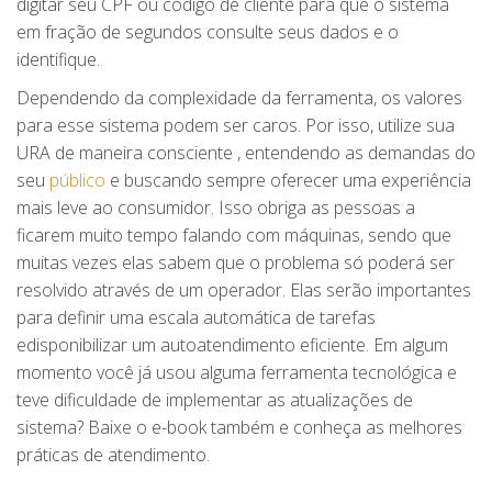
digitar seu CPF ou código de cliente para que o sistema
em fração de segundos consulte seus dados e o
identifique.
Dependendo da complexidade da ferramenta, os valores
para esse sistema podem ser caros. Por isso, utilize sua
URA de maneira consciente , entendendo as demandas do
seu
público
e buscando sempre oferecer uma experiência
mais leve ao consumidor. Isso obriga as pessoas a
ficarem muito tempo falando com máquinas, sendo que
muitas vezes elas sabem que o problema só poderá ser
resolvido através de um operador. Elas serão importantes
para definir uma escala automática de tarefas
edisponibilizar um autoatendimento eficiente. Em algum
momento você já usou alguma ferramenta tecnológica e
teve dificuldade de implementar as atualizações de
sistema? Baixe o e-book também e conheça as melhores
práticas de atendimento.