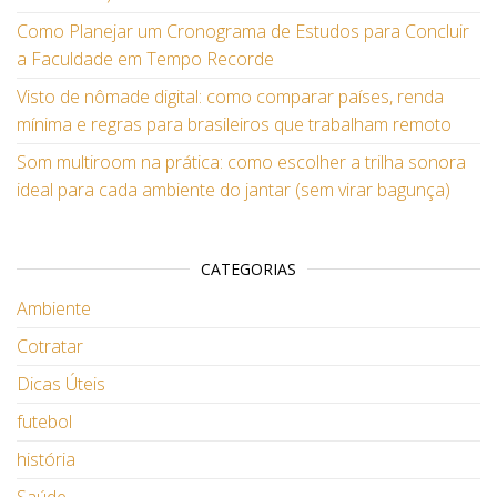
Como Planejar um Cronograma de Estudos para Concluir
a Faculdade em Tempo Recorde
Visto de nômade digital: como comparar países, renda
mínima e regras para brasileiros que trabalham remoto
Som multiroom na prática: como escolher a trilha sonora
ideal para cada ambiente do jantar (sem virar bagunça)
CATEGORIAS
Ambiente
Cotratar
Dicas Úteis
futebol
história