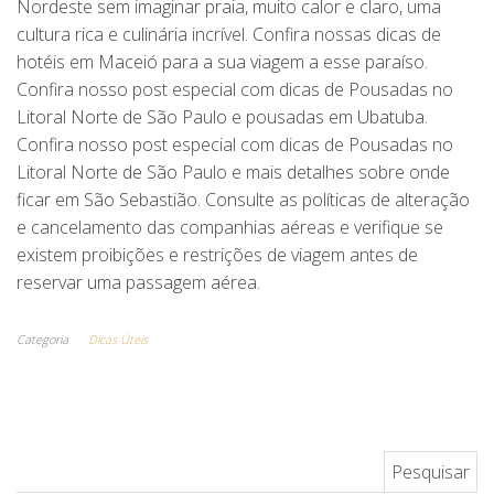
Nordeste sem imaginar praia, muito calor e claro, uma
cultura rica e culinária incrível. Confira nossas dicas de
hotéis em Maceió para a sua viagem a esse paraíso.
Confira nosso post especial com dicas de Pousadas no
Litoral Norte de São Paulo e pousadas em Ubatuba.
Confira nosso post especial com dicas de Pousadas no
Litoral Norte de São Paulo e mais detalhes sobre onde
ficar em São Sebastião. Consulte as políticas de alteração
e cancelamento das companhias aéreas e verifique se
existem proibições e restrições de viagem antes de
reservar uma passagem aérea.
Categoria
Dicas Úteis
Pesquisar por: