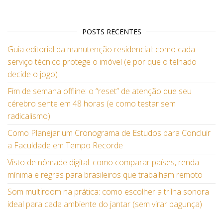
POSTS RECENTES
Guia editorial da manutenção residencial: como cada
serviço técnico protege o imóvel (e por que o telhado
decide o jogo)
Fim de semana offline: o “reset” de atenção que seu
cérebro sente em 48 horas (e como testar sem
radicalismo)
Como Planejar um Cronograma de Estudos para Concluir
a Faculdade em Tempo Recorde
Visto de nômade digital: como comparar países, renda
mínima e regras para brasileiros que trabalham remoto
Som multiroom na prática: como escolher a trilha sonora
ideal para cada ambiente do jantar (sem virar bagunça)