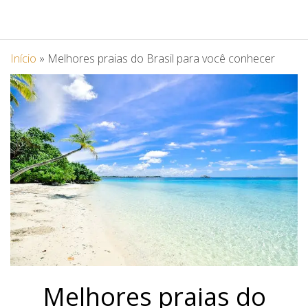
Início
»
Melhores praias do Brasil para você conhecer
Melhores praias do