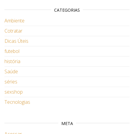
CATEGORIAS
Ambiente
Cotratar
Dicas Úteis
futebol
história
Saúde
séries
sexshop
Tecnologias
META
Acessar