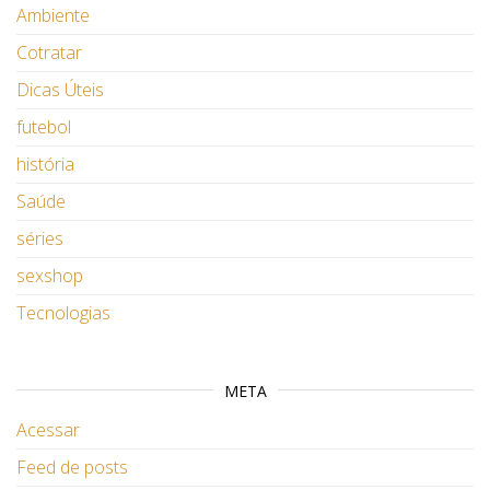
Ambiente
Cotratar
Dicas Úteis
futebol
história
Saúde
séries
sexshop
Tecnologias
META
Acessar
Feed de posts