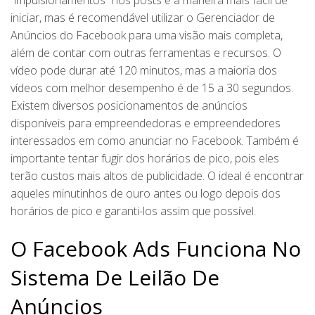
iniciar, mas é recomendável utilizar o Gerenciador de
Anúncios do Facebook para uma visão mais completa,
além de contar com outras ferramentas e recursos. O
vídeo pode durar até 120 minutos, mas a maioria dos
vídeos com melhor desempenho é de 15 a 30 segundos.
Existem diversos posicionamentos de anúncios
disponíveis para empreendedoras e empreendedores
interessados em como anunciar no Facebook. Também é
importante tentar fugir dos horários de pico, pois eles
terão custos mais altos de publicidade. O ideal é encontrar
aqueles minutinhos de ouro antes ou logo depois dos
horários de pico e garanti-los assim que possível.
O Facebook Ads Funciona No
Sistema De Leilão De
Anúncios