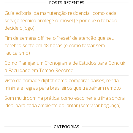
POSTS RECENTES
Guia editorial da manutenção residencial: como cada
serviço técnico protege o imóvel (e por que o telhado
decide o jogo)
Fim de semana offline: o “reset” de atenção que seu
cérebro sente em 48 horas (e como testar sem
radicalismo)
Como Planejar um Cronograma de Estudos para Concluir
a Faculdade em Tempo Recorde
Visto de nômade digital: como comparar países, renda
mínima e regras para brasileiros que trabalham remoto
Som multiroom na prática: como escolher a trilha sonora
ideal para cada ambiente do jantar (sem virar bagunça)
CATEGORIAS