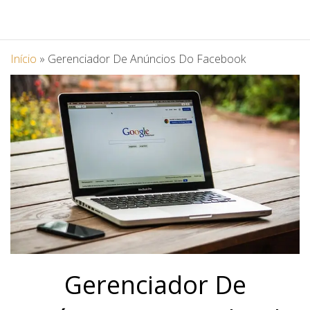
Início
»
Gerenciador De Anúncios Do Facebook
Gerenciador De