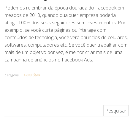
Podemos relembrar da época dourada do Facebook em
meados de 2010, quando qualquer empresa poderia
atingir 100% dos seus seguidores sem investimentos. Por
exemplo, se você curte páginas ou interage com
conteúdos de tecnologia, você verá anúncios de celulares,
softwares, computadores etc. Se você quer trabalhar com
mais de um objetivo por vez, é melhor criar mais de uma
campanha de anúncios no Facebook Ads.
Categoria
Dicas Úteis
Pesquisar por: