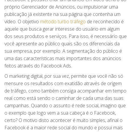
próprio Gerenciador de Anúncios, ou impulsionar uma
publicação já existente na sua página que contenha um
vídeo. O objetivo
método turbo tráfego
de reconhecido é
aquele que busca gerar interesse do usuário em algum
dos seus produtos e serviços. Para isso, é necessário que
você apresente ao público quais são os diferenciais da
sua empresa, por exemplo. A segmentação do público é
uma das características mais importantes dos anúncios
feitos através do Facebook Ads.
O marketing digital, por sua vez, permite que você não só
mensure os resultados com exatidão através de origem
de tráfego, como também consiga acompanhar em tempo
real como está sendo o caminhar de cada uma das suas
campanhas. Quando o assunto é rede social, imagino que
o exemplo que logo vem a sua cabeça é o Facebook,
certo? O motivo disto acontecer é muito simples, afinal o
Facebook é a maior rede social do mundo e possui mais