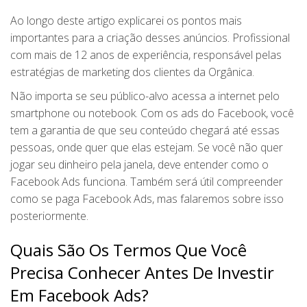
Ao longo deste artigo explicarei os pontos mais
importantes para a criação desses anúncios. Profissional
com mais de 12 anos de experiência, responsável pelas
estratégias de marketing dos clientes da Orgânica.
Não importa se seu público-alvo acessa a internet pelo
smartphone ou notebook. Com os ads do Facebook, você
tem a garantia de que seu conteúdo chegará até essas
pessoas, onde quer que elas estejam. Se você não quer
jogar seu dinheiro pela janela, deve entender como o
Facebook Ads funciona. Também será útil compreender
como se paga Facebook Ads, mas falaremos sobre isso
posteriormente.
Quais São Os Termos Que Você
Precisa Conhecer Antes De Investir
Em Facebook Ads?