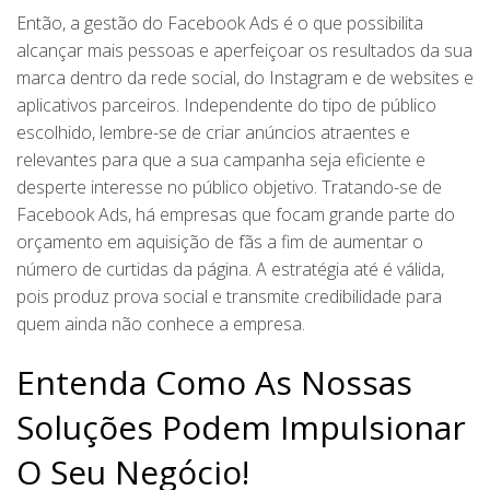
Então, a gestão do Facebook Ads é o que possibilita
alcançar mais pessoas e aperfeiçoar os resultados da sua
marca dentro da rede social, do Instagram e de websites e
aplicativos parceiros. Independente do tipo de público
escolhido, lembre-se de criar anúncios atraentes e
relevantes para que a sua campanha seja eficiente e
desperte interesse no público objetivo. Tratando-se de
Facebook Ads, há empresas que focam grande parte do
orçamento em aquisição de fãs a fim de aumentar o
número de curtidas da página. A estratégia até é válida,
pois produz prova social e transmite credibilidade para
quem ainda não conhece a empresa.
Entenda Como As Nossas
Soluções Podem Impulsionar
O Seu Negócio!