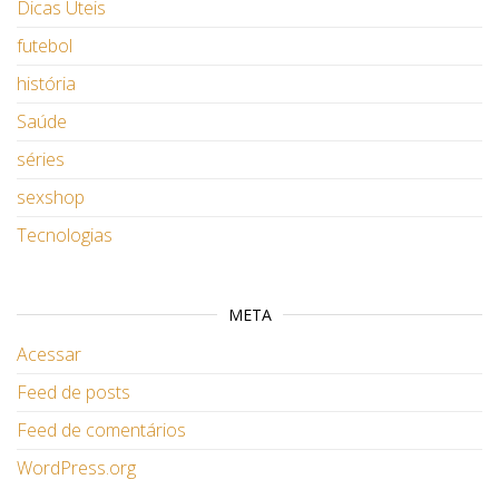
Dicas Úteis
futebol
história
Saúde
séries
sexshop
Tecnologias
META
Acessar
Feed de posts
Feed de comentários
WordPress.org