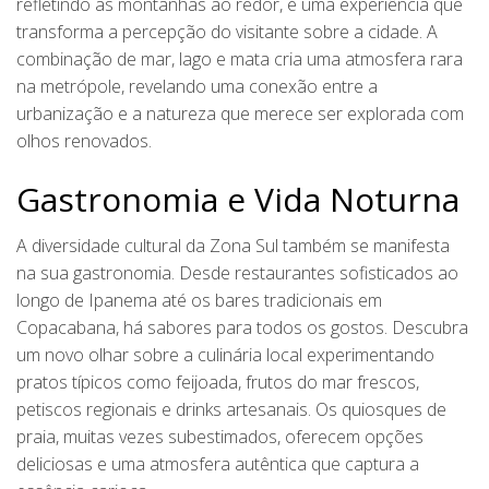
refletindo as montanhas ao redor, é uma experiência que
transforma a percepção do visitante sobre a cidade. A
combinação de mar, lago e mata cria uma atmosfera rara
na metrópole, revelando uma conexão entre a
urbanização e a natureza que merece ser explorada com
olhos renovados.
Gastronomia e Vida Noturna
A diversidade cultural da Zona Sul também se manifesta
na sua gastronomia. Desde restaurantes sofisticados ao
longo de Ipanema até os bares tradicionais em
Copacabana, há sabores para todos os gostos. Descubra
um novo olhar sobre a culinária local experimentando
pratos típicos como feijoada, frutos do mar frescos,
petiscos regionais e drinks artesanais. Os quiosques de
praia, muitas vezes subestimados, oferecem opções
deliciosas e uma atmosfera autêntica que captura a