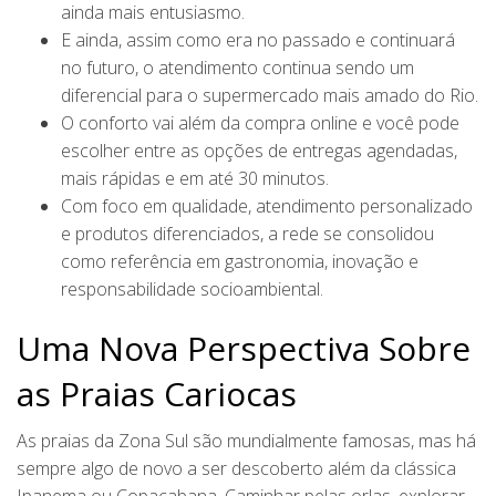
ainda mais entusiasmo.
E ainda, assim como era no passado e continuará
no futuro, o atendimento continua sendo um
diferencial para o supermercado mais amado do Rio.
O conforto vai além da compra online e você pode
escolher entre as opções de entregas agendadas,
mais rápidas e em até 30 minutos.
Com foco em qualidade, atendimento personalizado
e produtos diferenciados, a rede se consolidou
como referência em gastronomia, inovação e
responsabilidade socioambiental.
Uma Nova Perspectiva Sobre
as Praias Cariocas
As praias da Zona Sul são mundialmente famosas, mas há
sempre algo de novo a ser descoberto além da clássica