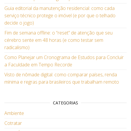
Guia editorial da manutenção residencial: como cada
serviço técnico protege o imóvel (e por que o telhado
decide o jogo)
Fim de semana offline: o “reset” de atenção que seu
cérebro sente em 48 horas (e como testar sem
radicalismo)
Como Planejar um Cronograma de Estudos para Concluir
a Faculdade em Tempo Recorde
Visto de nômade digital: como comparar países, renda
mínima e regras para brasileiros que trabalham remoto
CATEGORIAS
Ambiente
Cotratar