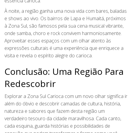
essência carioca.
À noite, a região ganha uma nova vida com bares, baladas
e shows ao vivo. Os bairros de Lapa e Humaitá, próximos
à Zona Sul, são famosos pela sua cena musical vibrante,
onde samba, choro e rock convivem harmoniosamente.
Aproveitar esses espaços com um olhar atento às
expressões culturais é uma experiência que enriquece a
visita e revela o espírito alegre do carioca.
Conclusão: Uma Região Para
Redescobrir
Explorar a Zona Sul Carioca com um novo olhar significa ir
além do óbvio e descobrir camadas de cultura, história,
natureza e sabores que fazem desta região um
verdadeiro tesouro da cidade maravilhosa. Cada canto,
cada esquina, guarda histórias e possibilidades de