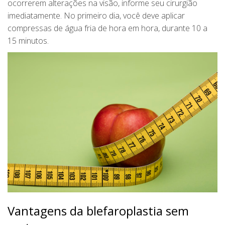
ocorrerem alterações na visão, informe seu cirurgião
imediatamente. No primeiro dia, você deve aplicar
compressas de água fria de hora em hora, durante 10 a
15 minutos.
Vantagens da blefaroplastia sem