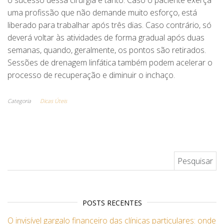
uma profissão que não demande muito esforço, está
liberado para trabalhar após três dias. Caso contrário, só
deverá voltar às atividades de forma gradual após duas
semanas, quando, geralmente, os pontos são retirados.
Sessões de drenagem linfática também podem acelerar o
processo de recuperação e diminuir o inchaço.
Categoria
Dicas Úteis
Pesquisar por:
POSTS RECENTES
O invisível gargalo financeiro das clínicas particulares: onde