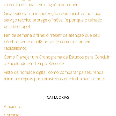
a receita escapa sem ninguém perceber
Guia editorial da manutenção residencial: como cada
serviço técnico protege o imóvel (e por que o telhado
decide o jogo)
Fim de semana offline: o “reset” de atenção que seu
cérebro sente em 48 horas (e como testar sem
radicalismo)
Como Planejar um Cronograma de Estudos para Concluir
a Faculdade em Tempo Recorde
Visto de nômade digital: como comparar países, renda
mínima e regras para brasileiros que trabalham remoto
CATEGORIAS
Ambiente
Cotratar