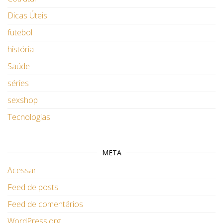
Dicas Úteis
futebol
história
Saúde
séries
sexshop
Tecnologias
META
Acessar
Feed de posts
Feed de comentários
WordPress.org