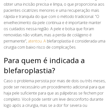
obter uma incisão precisa e limpa, o que proporciona aos
pacientes cicatrizes menores e uma recuperação mais
rápida e tranquila do que com o método tradicional. “O
envelhecimento da pele continua e é importante manter
os cuidados nessa região. A pele e bolsa que foram
removidas não voltam, mas a perda de colágeno é
permanente”,
atentou. A
blefaroplastia é considerada uma
cirurgia com baixo risco de complicações.
Para quem é indicada a
blefaroplastia?
Caso o problema persista por mais de dois ou três meses,
pode ser necessário um procedimento adicional para que
haja pele suficiente para que as pálpebras se fechem por
completo. Você pode sentir um leve desconforto durante
logo após a cirurgia, mas se a dor for severa ou