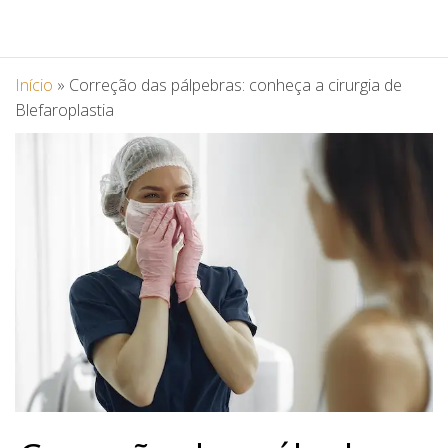
Início
»
Correção das pálpebras: conheça a cirurgia de
Blefaroplastia