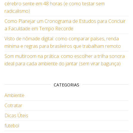
cérebro sente em 48 horas (e como testar sem
radicalismo)
Como Planejar um Cronograma de Estudos para Concluir
a Faculdade em Tempo Recorde
Visto de nômade digital: como comparar países, renda
mínima e regras para brasileiros que trabalham remoto
Som multiroom na prática: como escolher a trilha sonora
ideal para cada ambiente do jantar (sem virar bagunça)
CATEGORIAS
Ambiente
Cotratar
Dicas Úteis
futebol