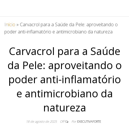
Início
»
Carvacrol para a Saúde da Pele: aproveitando o
poder anti-inflamatório e antimicrobiano da natureza
Carvacrol para a Saúde
da Pele: aproveitando o
poder anti-inflamatório
e antimicrobiano da
natureza
18 de agosto de 2025
Off
Por
EXECUTIVAFORTE