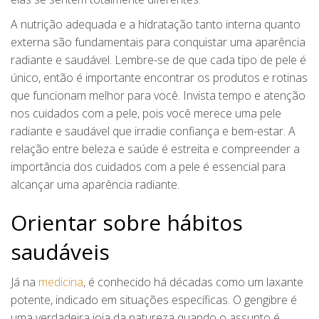
A nutrição adequada e a hidratação tanto interna quanto
externa são fundamentais para conquistar uma aparência
radiante e saudável. Lembre-se de que cada tipo de pele é
único, então é importante encontrar os produtos e rotinas
que funcionam melhor para você. Invista tempo e atenção
nos cuidados com a pele, pois você merece uma pele
radiante e saudável que irradie confiança e bem-estar. A
relação entre beleza e saúde é estreita e compreender a
importância dos cuidados com a pele é essencial para
alcançar uma aparência radiante.
Orientar sobre hábitos
saudáveis
Já na
medicina
, é conhecido há décadas como um laxante
potente, indicado em situações específicas. O gengibre é
uma verdadeira joia da natureza quando o assunto é