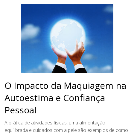
O Impacto da Maquiagem na
Autoestima e Confiança
Pessoal
A prática de atividades físicas, uma alimentação
equilibrada e cuidados com a pele são exemplos de como