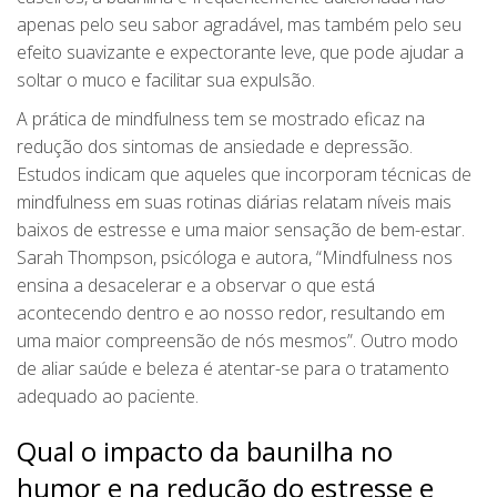
apenas pelo seu sabor agradável, mas também pelo seu
efeito suavizante e expectorante leve, que pode ajudar a
soltar o muco e facilitar sua expulsão.
A prática de mindfulness tem se mostrado eficaz na
redução dos sintomas de ansiedade e depressão.
Estudos indicam que aqueles que incorporam técnicas de
mindfulness em suas rotinas diárias relatam níveis mais
baixos de estresse e uma maior sensação de bem-estar.
Sarah Thompson, psicóloga e autora, “Mindfulness nos
ensina a desacelerar e a observar o que está
acontecendo dentro e ao nosso redor, resultando em
uma maior compreensão de nós mesmos”. Outro modo
de aliar saúde e beleza é atentar-se para o tratamento
adequado ao paciente.
Qual o impacto da baunilha no
humor e na redução do estresse e