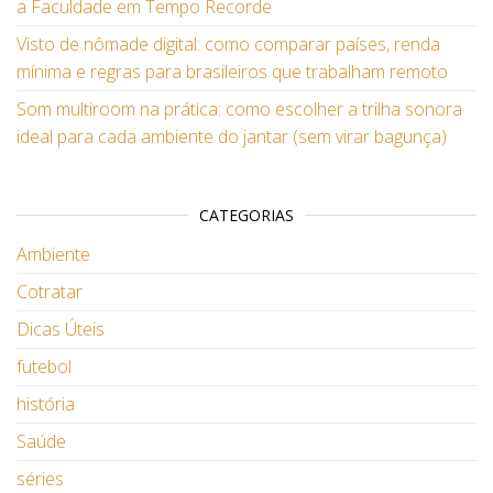
a Faculdade em Tempo Recorde
Visto de nômade digital: como comparar países, renda
mínima e regras para brasileiros que trabalham remoto
Som multiroom na prática: como escolher a trilha sonora
ideal para cada ambiente do jantar (sem virar bagunça)
CATEGORIAS
Ambiente
Cotratar
Dicas Úteis
futebol
história
Saúde
séries