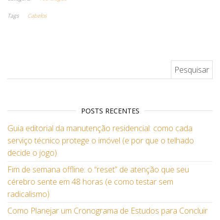
Tags
Cabelos
Pesquisar por:
POSTS RECENTES
Guia editorial da manutenção residencial: como cada
serviço técnico protege o imóvel (e por que o telhado
decide o jogo)
Fim de semana offline: o “reset” de atenção que seu
cérebro sente em 48 horas (e como testar sem
radicalismo)
Como Planejar um Cronograma de Estudos para Concluir