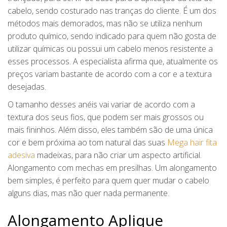
cabelo, sendo costurado nas tranças do cliente. É um dos
métodos mais demorados, mas não se utiliza nenhum
produto químico, sendo indicado para quem não gosta de
utilizar químicas ou possui um cabelo menos resistente a
esses processos. A especialista afirma que, atualmente os
preços variam bastante de acordo com a cor e a textura
desejadas.
O tamanho desses anéis vai variar de acordo com a
textura dos seus fios, que podem ser mais grossos ou
mais fininhos. Além disso, eles também são de uma única
cor e bem próxima ao tom natural das suas
Mega hair fita
adesiva
madeixas, para não criar um aspecto artificial.
Alongamento com mechas em presilhas. Um alongamento
bem simples, é perfeito para quem quer mudar o cabelo
alguns dias, mas não quer nada permanente.
Alongamento Aplique