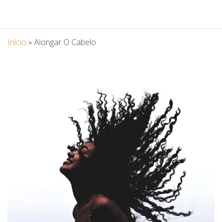
Início
»
Alongar O Cabelo