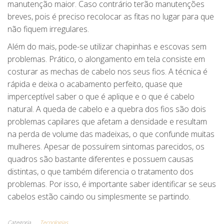
manutenção maior. Caso contrário terão manutenções
breves, pois é preciso recolocar as fitas no lugar para que
não fiquem irregulares.
Além do mais, pode-se utilizar chapinhas e escovas sem
problemas. Prático, o alongamento em tela consiste em
costurar as mechas de cabelo nos seus fios. A técnica é
rápida e deixa o acabamento perfeito, quase que
imperceptível saber o que é aplique e o que é cabelo
natural. A queda de cabelo e a quebra dos fios são dois
problemas capilares que afetam a densidade e resultam
na perda de volume das madeixas, o que confunde muitas
mulheres. Apesar de possuírem sintomas parecidos, os
quadros são bastante diferentes e possuem causas
distintas, o que também diferencia o tratamento dos
problemas. Por isso, é importante saber identificar se seus
cabelos estão caindo ou simplesmente se partindo.
Categoria
Tecnologias