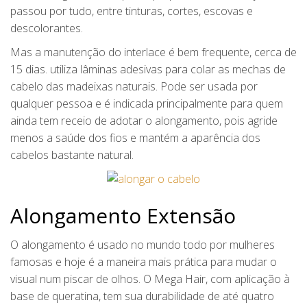
passou por tudo, entre tinturas, cortes, escovas e
descolorantes.
Mas a manutenção do interlace é bem frequente, cerca de
15 dias. utiliza lâminas adesivas para colar as mechas de
cabelo das madeixas naturais. Pode ser usada por
qualquer pessoa e é indicada principalmente para quem
ainda tem receio de adotar o alongamento, pois agride
menos a saúde dos fios e mantém a aparência dos
cabelos bastante natural.
Alongamento Extensão
O alongamento é usado no mundo todo por mulheres
famosas e hoje é a maneira mais prática para mudar o
visual num piscar de olhos. O Mega Hair, com aplicação à
base de queratina, tem sua durabilidade de até quatro